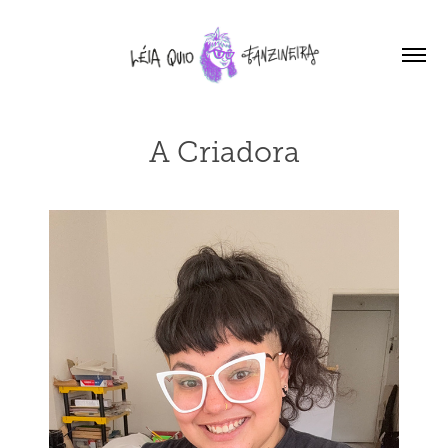
A Criadora