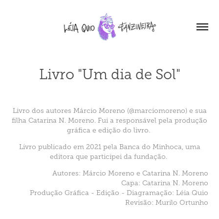
Livro "Um dia de Sol"
Livro dos autores Márcio Moreno (
@marciomoreno
) e sua
filha Catarina N. Moreno. Fui a responsável pela produção
gráfica e edição do livro.
Livro publicado em 2021 pela Banca do Minhoca, uma
editora que participei da fundação.
Autores: Márcio Moreno e Catarina N. Moreno
Capa: Catarina N. Moreno
Produção Gráfica - Edição - Diagramação: Léia Quio
Revisão: Murilo Ortunho