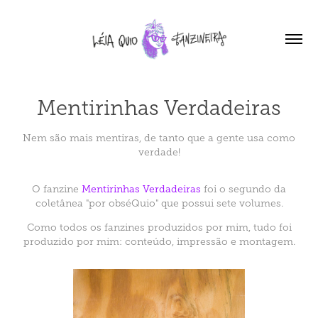
Mentirinhas Verdadeiras
Nem são mais mentiras, de tanto que a gente usa como
verdade!
O fanzine
Mentirinhas Verdadeiras
foi o segundo da
coletânea "por obséQuio" que possui sete volumes.
Como todos os fanzines produzidos por mim, tudo foi
produzido por mim: conteúdo, impressão e montagem.