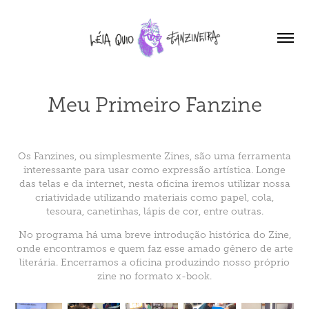
Meu Primeiro Fanzine
Os Fanzines, ou simplesmente Zines, são uma ferramenta
interessante para usar como expressão artística. Longe
das telas e da internet, nesta oficina iremos utilizar nossa
criatividade utilizando materiais como papel, cola,
tesoura, canetinhas, lápis de cor, entre outras.
No programa há uma breve introdução histórica do Zine,
onde encontramos e quem faz esse amado gênero de arte
literária. Encerramos a oficina produzindo nosso próprio
zine no formato x-book.