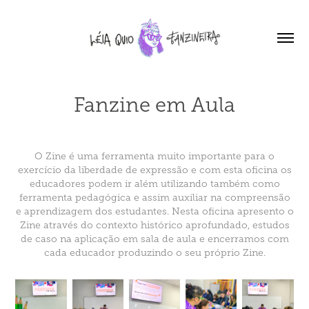
Fanzine em Aula
O Zine é uma ferramenta muito importante para o
exercício da liberdade de expressão e com esta oficina os
educadores podem ir além utilizando também como
ferramenta pedagógica e assim auxiliar na compreensão
e aprendizagem dos estudantes. Nesta oficina apresento o
Zine através do contexto histórico aprofundado, estudos
de caso na aplicação em sala de aula e encerramos com
cada educador produzindo o seu próprio Zine.